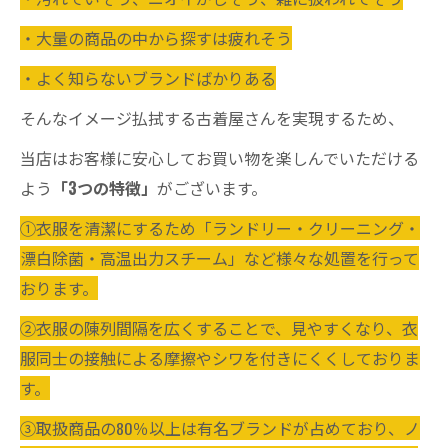
・大量の商品の中から探すは疲れそう
・よく知らないブランドばかりある
そんなイメージ払拭する古着屋さんを実現するため、
当店はお客様に安心してお買い物を楽しんでいただける
よう
「3つの特徴」
がございます。
①衣服を清潔にするため「ランドリー・クリーニング・
漂白除菌・高温出力スチーム」など様々な処置を行って
おります。
②衣服の陳列間隔を広くすることで、見やすくなり、衣
服同士の接触による摩擦やシワを付きにくくしておりま
す。
③取扱商品の80％以上は有名ブランドが占めており、ノ