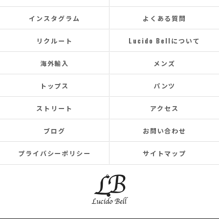
インスタグラム
よくある質問
リクルート
Lucido Bellについて
海外輸入
メンズ
トップス
パンツ
ストリート
アクセス
ブログ
お問い合わせ
プライバシーポリシー
サイトマップ