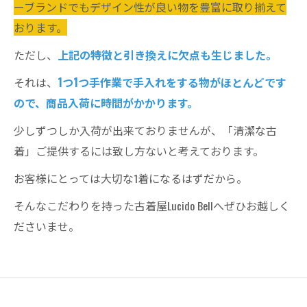
ーブランドでもデザイン性が良い物を豊富に取り揃えて
おります。
ただし、
上記の特徴と引き換えに欠点も生じました。
それは、
1つ1つ手作業で手入れをする物がほとんどです
ので、商品入荷に時間がかかります。
少しずつしか入荷が出来ておりませんが、「清潔な古
着」ご提供するには致し方ないと考えております。
お客様にとっては大切な1着になるはずだから。
そんなこだわりを持った古着屋Lucido Bellへぜひお越しく
ださいませ。