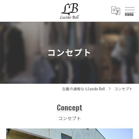
コンセプト
古着の通販ならLucido Bell
コンセプト
Concept
コンセプト