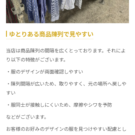
ゆとりある商品陳列で見やすい
当店は商品陳列の間隔を広くとっております。それによ
り以下の特徴がございます。
・服のデザインが両面確認しやすい
・陳列間隔が広いため、取りやすく、元の場所へ戻しや
すい
・服同士が接触しにくいため、摩擦やシワを予防
などがございます。
お客様のお好みのデザインの服を見つけやすい配慮とし