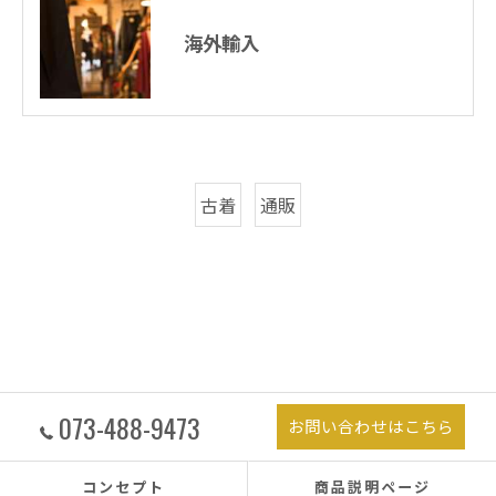
海外輸入
古着
通販
073-488-9473
お問い合わせはこちら
コンセプト
商品説明ページ