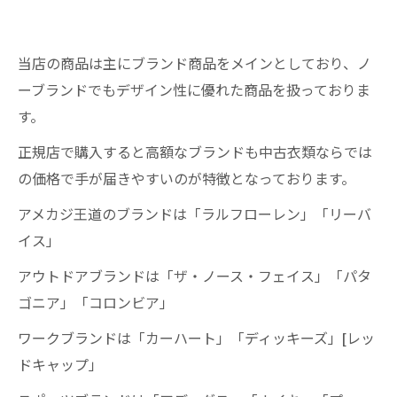
当店の商品は主にブランド商品をメインとしており、ノ
ーブランドでもデザイン性に優れた商品を扱っておりま
す。
正規店で購入すると高額なブランドも中古衣類ならでは
の価格で手が届きやすいのが特徴となっております。
アメカジ王道のブランドは「ラルフローレン」「リーバ
イス」
アウトドアブランドは「ザ・ノース・フェイス」「パタ
ゴニア」「コロンビア」
ワークブランドは「カーハート」「ディッキーズ」[レッ
ドキャップ」