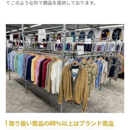
てこのような形で商品を提供しております。
取り扱い商品の80％以上はブランド商品