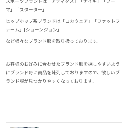
スポーツブランドは「アディダス」「ナイキ」「プー
マ」「スターター」
ヒップホップ系ブランドは「ロカウェア」「ファットフ
ァーム」[ショーンジョン」
など様々なブランド服を取り扱っております。
お客様のお好みに合わせたブランド服を探しやすいよう
にブランド毎に商品を陳列しておりますので、欲しいブ
ランド服が見つかりやすくなっております。