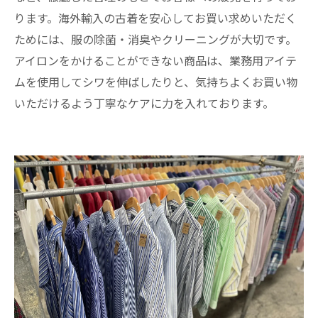
ります。海外輸入の古着を安心してお買い求めいただく
ためには、服の除菌・消臭やクリーニングが大切です。
アイロンをかけることができない商品は、業務用アイテ
ムを使用してシワを伸ばしたりと、気持ちよくお買い物
いただけるよう丁寧なケアに力を入れております。