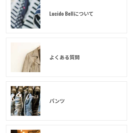
Lucido Bellについて
よくある質問
パンツ