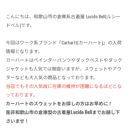
こんにちは、和歌山市の倉庫系古着屋 Lucido Bell(ルシー
ドベル)です。
今回はワーク系ブランド「Carhartt(カーハート)」の入荷
情報となります。
カーハートはペインターパンツやダックベストやダック
ジャケットも人気では御座いますが、スウェットやアウ
ターなども大人気の商品となっております。
当店でもその人気故に在庫の維持が困難になるほどとな
っております。
カーハートのスウェットをお探しの方はお早めに！
是非和歌山市の倉庫型の古着屋Lucido Bellまでお越し下
さいませ！