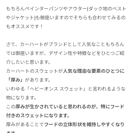
もちろんペインターパンツやアウター(ダック地のベスト
やジャケット)も御座いますのでそちらも合わせてみるの
もオススメです！
さて、カーハートがブランドとして人気なこともちろん
では御座いますが、デザイン性や特徴などをひとつご紹
介したいと思います。
カーハートのスウェットが
人気な理由な要素のひとつに
「厚み」
があります。
いわゆる「ヘビーオンス スウェット」と言われるような
物になります。
この
厚みが生かされていると思われるのが、特にフード
付きのスウェットになります。
厚みがあることで
フードの立体形状を維持しやすくなり