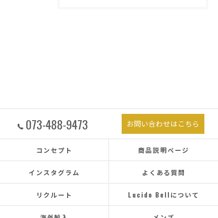
073-488-9473
お問い合わせはこちら
コンセプト
商品説明ページ
インスタグラム
よくある質問
リクルート
Lucido Bellについて
海外輸入
メンズ