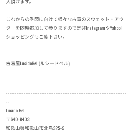
入頂けます。
これからの季節に向けて様々な古着のスウェット・アウ
ターを随時追加して参りますので是非InstagramやYahoo!
ショッピングもご覧下さい。
古着屋LucidoBell(ルシードベル)
--------------------------------------------------------------------
--
Lucido Bell
〒640-8403
和歌山県和歌山市北島325-9