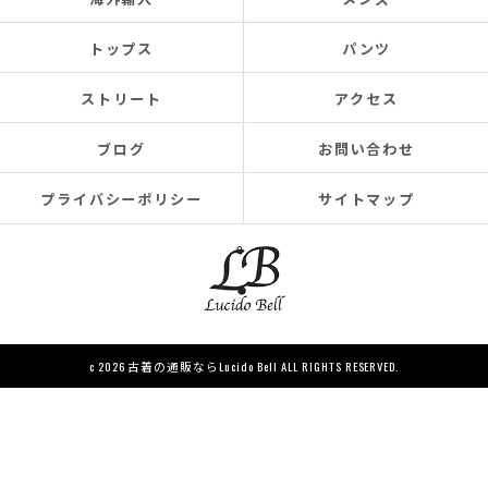
トップス
パンツ
ストリート
アクセス
ブログ
お問い合わせ
プライバシーポリシー
サイトマップ
c 2026 古着の通販ならLucido Bell ALL RIGHTS RESERVED.