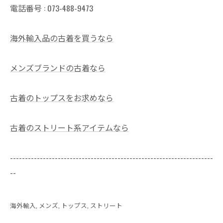
電話番号 :
073-488-9473
海外輸入品の古着を買うなら
メンズブランドの古着なら
古着のトップスをお求めなら
古着のストリート系アイテムなら
--------------------------------------------------------------------
--
海外輸入
メンズ
トップス
ストリート