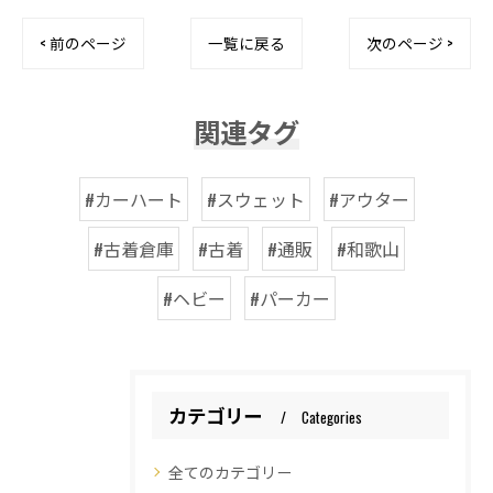
< 前のページ
一覧に戻る
次のページ >
関連タグ
#カーハート
#スウェット
#アウター
#古着倉庫
#古着
#通販
#和歌山
#ヘビー
#パーカー
カテゴリー
Categories
全てのカテゴリー