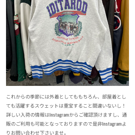
これからの季節には外着としてももちろん、部屋着とし
ても活躍するスウェットは重宝すること間違いないし！
詳しい入荷の情報はInstagramからご確認頂けますし、通
販のご利用も可能となっておりますので是非Instagramよ
りお問い合わせ下さいませ。