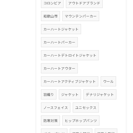
コロンビア
アウトドアブランド
和歌山市
マウンテンパーカー
カーハートジャケット
カーハートパーカー
カーハートデトロイトジャケット
カーハートアウター
カーハートアクティブジャケット
ウール
羽織り
ジャケット
デナリジャケット
ノースフェイス
ユニセックス
防寒対策
ヒップホップパンツ