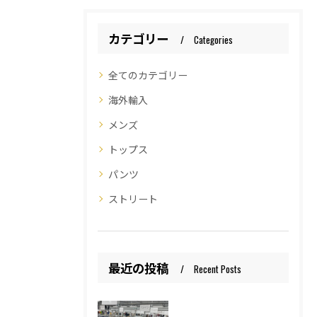
カテゴリー
Categories
全てのカテゴリー
海外輸入
メンズ
トップス
パンツ
ストリート
最近の投稿
Recent Posts