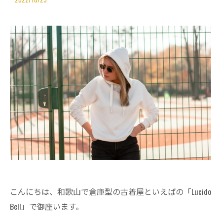
こんにちは、和歌山で倉庫型の古着屋といえばの「Lucido
Bell」で御座います。