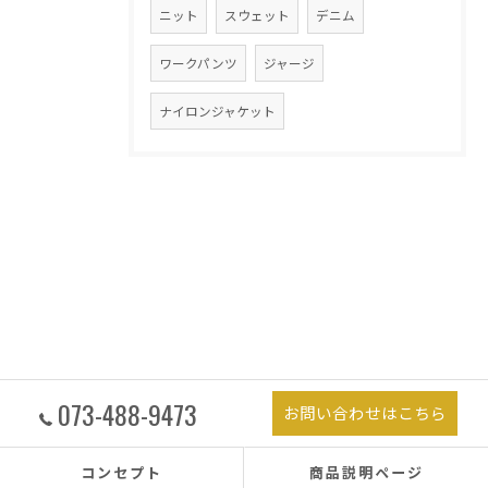
ニット
スウェット
デニム
ワークパンツ
ジャージ
ナイロンジャケット
073-488-9473
お問い合わせはこちら
コンセプト
商品説明ページ