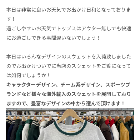
本日は非常に良いお天気でお出かけ日和となっておりま
す！
過ごしやすいお天気でトップスはアウター無しでも快適
にお過ごしできる事間違いないでしょう！
本日はいろんなデザインのスウェットを入荷致しました
のでお出かけついでに当店のスウェットをご覧になって
は如何でしょうか！
キャラクターデザイン、チーム系デザイン、スポーツブ
ランドなど様々な海外輸入のスウェットを展開しており
ますので、豊富なデザインの中から選んで頂けます！