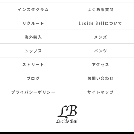
インスタグラム
よくある質問
リクルート
Lucido Bellについて
海外輸入
メンズ
トップス
パンツ
ストリート
アクセス
ブログ
お問い合わせ
プライバシーポリシー
サイトマップ