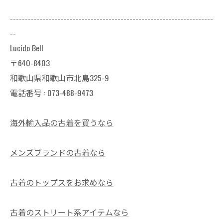
--------------------------------------------------------------------
--
Lucido Bell
〒640-8403
和歌山県和歌山市北島325-9
電話番号 :
073-488-9473
海外輸入品の古着を買うなら
メンズブランドの古着なら
古着のトップスをお求めなら
古着のストリート系アイテムなら