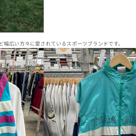
ズなど幅広い方々に愛されているスポーツブランドです。