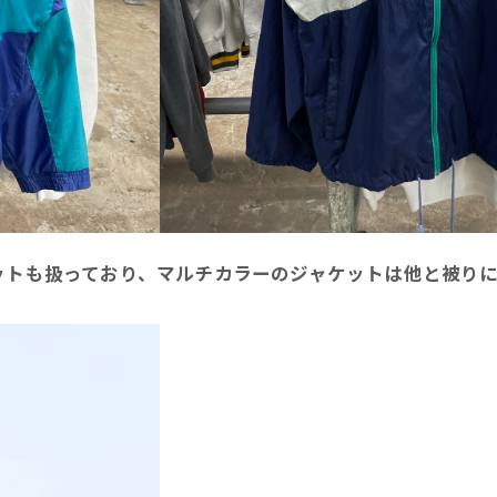
ットも扱っており、マルチカラーのジャケットは他と被り