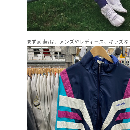
まずadidasは、メンズやレディース、キッ