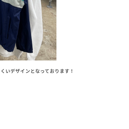
にくいデザインとなっております！