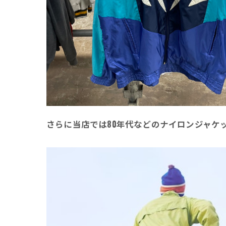
さらに当店では80年代などのナイロンジャケ