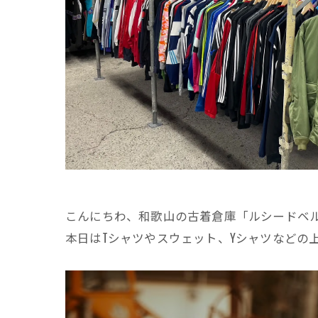
こんにちわ、和歌山の古着倉庫「ルシードベ
本日はTシャツやスウェット、Yシャツなどの上