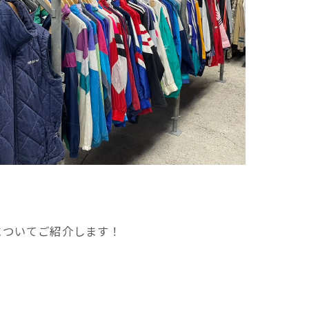
ムについてご紹介します！