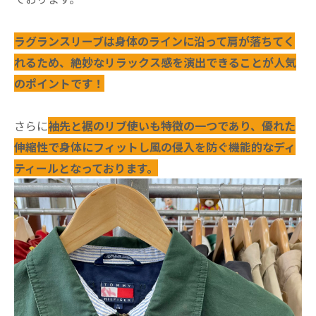
ラグランスリーブは身体のラインに沿って肩が落ちてく
れるため、絶妙なリラックス感を演出できることが人気
のポイントです！
さらに
袖先と裾のリブ使いも特徴の一つであり、優れた
伸縮性で身体にフィットし風の侵入を防ぐ機能的なディ
ティールとなっております。