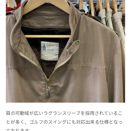
肩の可動域が広いラグランスリーブを採用されているこ
とが多く、ゴルフのスイングにも対応出来る仕様となっ
ております。