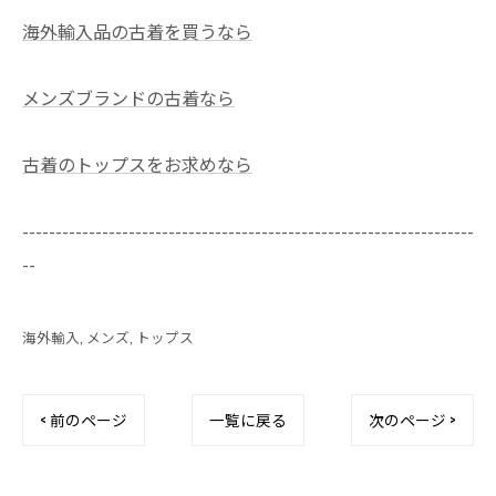
海外輸入品の古着を買うなら
メンズブランドの古着なら
古着のトップスをお求めなら
--------------------------------------------------------------------
--
海外輸入
メンズ
トップス
< 前のページ
一覧に戻る
次のページ >