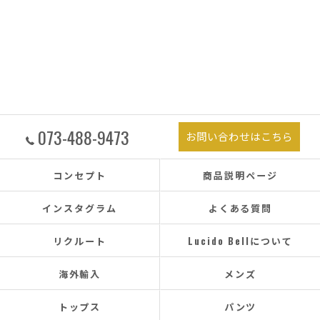
073-488-9473
お問い合わせはこちら
コンセプト
商品説明ページ
インスタグラム
よくある質問
リクルート
Lucido Bellについて
海外輸入
メンズ
トップス
パンツ