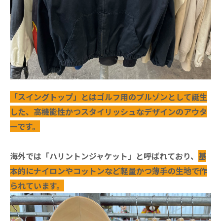
「スイングトップ」とはゴルフ用のブルゾンとして誕生
した、高機能性かつスタイリッシュなデザインのアウタ
ーです。
海外では「ハリントンジャケット」と呼ばれており、
基
本的にナイロンやコットンなど軽量かつ薄手の生地で作
られています。