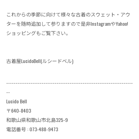
これからの季節に向けて様々な古着のスウェット・アウ
ターを随時追加して参りますので是非InstagramやYahoo!
ショッピングもご覧下さい。
古着屋LucidoBell(ルシードベル)
--------------------------------------------------------------------
--
Lucido Bell
〒640-8403
和歌山県和歌山市北島325-9
電話番号 :
073-488-9473