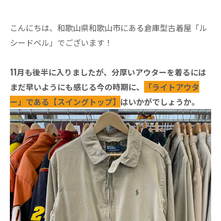
こんにちは、和歌山県和歌山市にある倉庫型古着屋「ル
シードベル」でございます！
11月も後半に入りましたが、分厚いアウターを着るには
まだ早いようにも感じる今の時期に、
「ライトアウタ
ー」である【スイングトップ】
はいかがでしょうか。