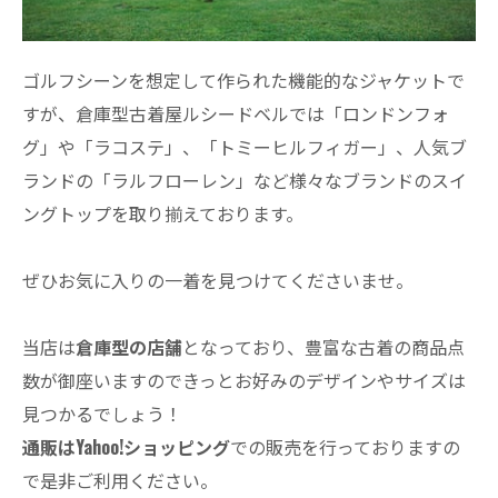
ゴルフシーンを想定して作られた機能的なジャケットで
すが、倉庫型古着屋ルシードベルでは「ロンドンフォ
グ」や「ラコステ」、「トミーヒルフィガー」、人気ブ
ランドの「ラルフローレン」など様々なブランドのスイ
ングトップを取り揃えております。
ぜひお気に入りの一着を見つけてくださいませ。
当店は
倉庫型の店舗
となっており、豊富な古着の商品点
数が御座いますのできっとお好みのデザインやサイズは
見つかるでしょう！
通販はYahoo!ショッピング
での販売を行っておりますの
で是非ご利用ください。