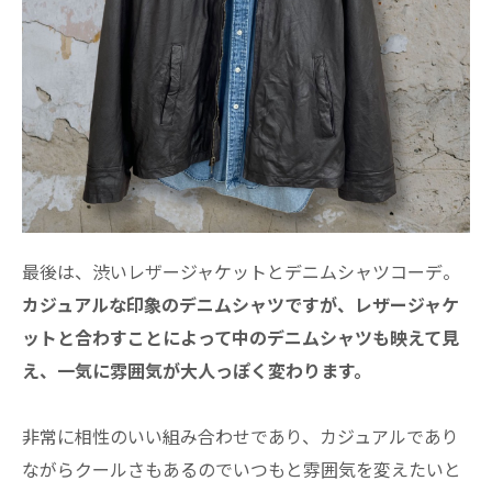
最後は、渋いレザージャケットとデニムシャツコーデ。
カジュアルな印象のデニムシャツですが、レザージャケ
ットと合わすことによって中のデニムシャツも映えて見
え、一気に雰囲気が大人っぽく変わります。
非常に相性のいい組み合わせであり、カジュアルであり
ながらクールさもあるのでいつもと雰囲気を変えたいと