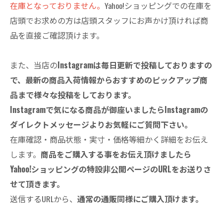
在庫となっておりません。
Yahoo!ショッピングでの在庫を
店頭でお求めの方は店頭スタッフにお声かけ頂ければ商
品を直接ご確認頂けます。
また、当店の
Instagramは毎日更新で投稿しておりますの
で、最新の商品入荷情報からおすすめのピックアップ商
品まで様々な投稿をしております。
Instagramで気になる商品が御座いましたらInstagramの
ダイレクトメッセージよりお気軽にご質問下さい。
在庫確認・商品状態・実寸・価格等細かく詳細をお伝え
します。
商品をご購入する事をお伝え頂けましたら
Yahoo!ショッピングの特設非公開ページのURLをお送りさ
せて頂きます。
送信するURLから、
通常の通販同様にご購入頂けます。