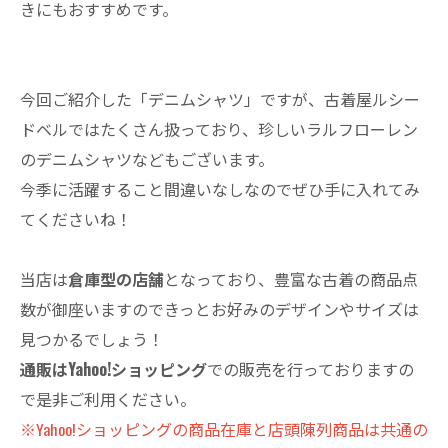
きにもおすすめです。
今回ご紹介した「デニムシャツ」ですが、古着屋ルシー
ドベルではたくさん扱っており、珍しいラルフローレン
のデニムシャツなどもございます。
今季に活躍すること間違いなしなのでぜひ手に入れてみ
てくださいね！
当店は
倉庫型の店舗
となっており、豊富な古着の商品点
数が御座いますのできっとお好みのデザインやサイズは
見つかるでしょう！
通販はYahoo!ショッピング
での販売を行っておりますの
で是非ご利用ください。
※Yahoo!ショッピングの商品在庫と店頭陳列商品は共通の