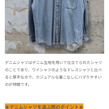
デニムシャツはデニム生地を用いて仕立てられたシャツ
のことであり、ワイシャツのようなドレスシャツと比べ
ると厚手なので、カジュアルな着こなしにハマりやすい
のが特徴です。
★デニムシャツを選ぶ際のポイント★