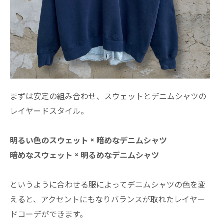
まずは安定の組み合わせ、スウェットとデニムシャツの
レイヤードスタイル。
明るい色のスウェット × 暗めなデニムシャツ
暗めなスウェット × 明るめなデニムシャツ
というように合わせる服によってデニムシャツの色を変
えると、アクセントにもなりバランスが取れたレイヤー
ドコーデができます。