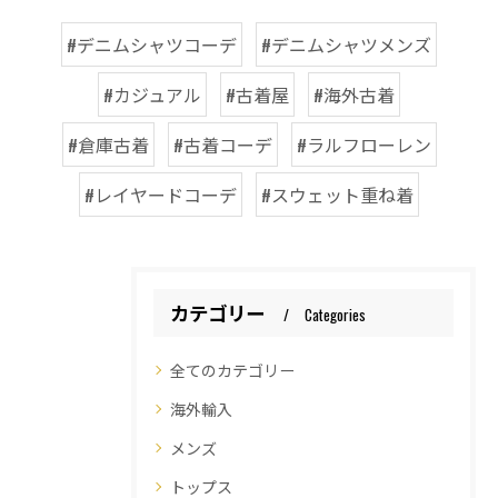
#デニムシャツコーデ
#デニムシャツメンズ
#カジュアル
#古着屋
#海外古着
#倉庫古着
#古着コーデ
#ラルフローレン
#レイヤードコーデ
#スウェット重ね着
カテゴリー
Categories
全てのカテゴリー
海外輸入
メンズ
トップス