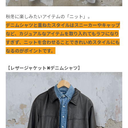
秋冬に楽しみたいアイテムの「ニット」。
デニムシャツと重ねたスタイルはスニーカーやキャップ
など、カジュアルなアイテムを取り入れてもラフになり
すぎず、ニットを合わせることできれいめスタイルにも
なるのがポイントです。
【レザージャケット✖デニムシャツ】