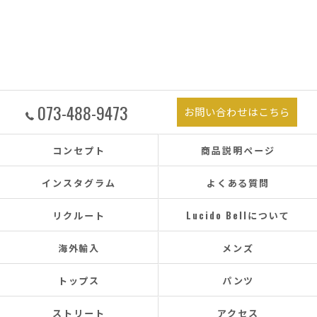
073-488-9473
お問い合わせはこちら
コンセプト
商品説明ページ
インスタグラム
よくある質問
リクルート
Lucido Bellについて
海外輸入
メンズ
トップス
パンツ
ストリート
アクセス