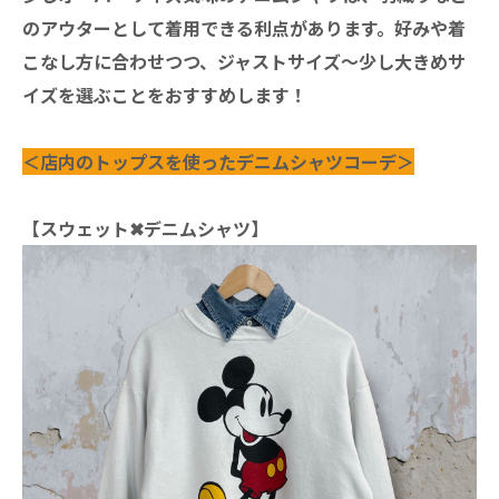
のアウターとして着用できる利点があります。好みや着
こなし方に合わせつつ、ジャストサイズ～少し大きめサ
イズを選ぶことをおすすめします！
＜店内のトップスを使ったデニムシャツコーデ＞
【スウェット✖デニムシャツ】