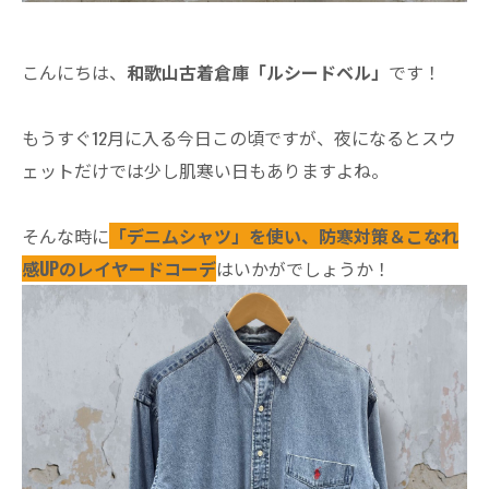
こんにちは、
和歌山古着倉庫「ルシードベル」
です！
もうすぐ12月に入る今日この頃ですが、夜になるとスウ
ェットだけでは少し肌寒い日もありますよね。
そんな時に
「デニムシャツ」を使い、防寒対策＆こなれ
感UPのレイヤードコーデ
はいかがでしょうか！