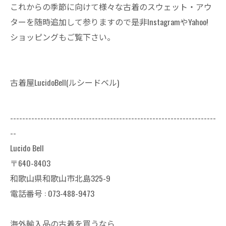
これからの季節に向けて様々な古着のスウェット・アウ
ターを随時追加して参りますので是非InstagramやYahoo!
ショッピングもご覧下さい。
古着屋LucidoBell(ルシードベル)
--------------------------------------------------------------------
--
Lucido Bell
〒640-8403
和歌山県和歌山市北島325-9
電話番号 :
073-488-9473
海外輸入品の古着を買うなら