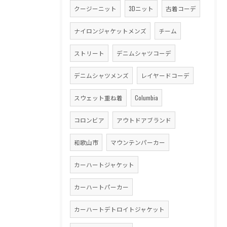
クージーニット
3Dニット
古着コーデ
ナイロンジャケットメンズ
チーム
ストリート
デニムシャツコーデ
デニムシャツメンズ
レイヤードコーデ
スウェット重ね着
Columbia
コロンビア
アウトドアブランド
和歌山市
マウンテンパーカー
カーハートジャケット
カーハートパーカー
カーハートデトロイトジャケット