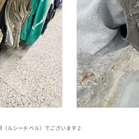
Bell（ルシードベル）でございます♪