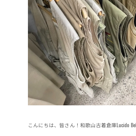
こんにちは、皆さん！和歌山古着倉庫Lucido 