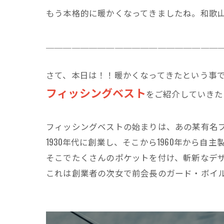
もう本格的に暖かくなってきましたね。和歌
＿＿＿＿＿＿＿＿＿＿＿＿＿＿＿＿＿＿＿＿
さて、本日は！！暖かくなってきたという事
フィッシングベスト
をご紹介していきたい
フィッシングベストの始まりは、あの某有名
​​​​​1930年代に創業し、そこから1960年か
そこでたくさんのポケットを付け、斬新なデ
これは創業者の次女で前会長のガード・ボイ