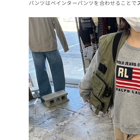
パンツはペインターパンツを合わせることで