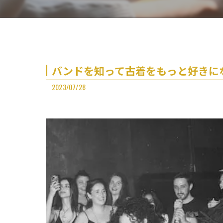
バンドを知って古着をもっと好きになる。
2023/07/28