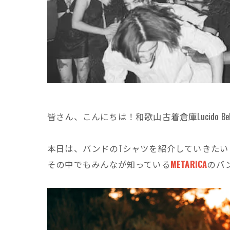
皆さん、こんにちは！和歌山古着倉庫Lucido 
本日は、バンドのTシャツを紹介していきたい
その中でもみんなが知っている
METARICA
のバ