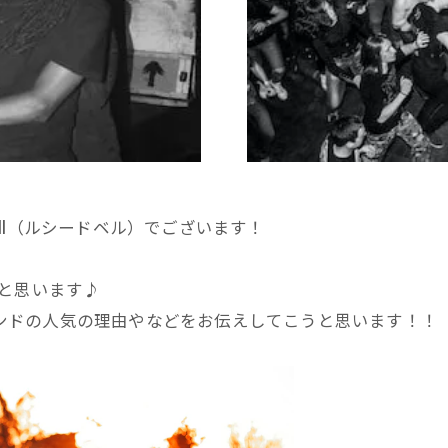
Bell（ルシードベル）でございます！
と思います♪
ンドの人気の理由やなどをお伝えしてこうと思います！！