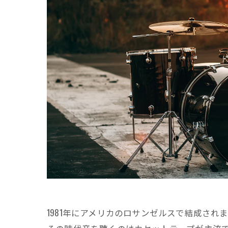
1981年にアメリカのロサンゼルスで結成され