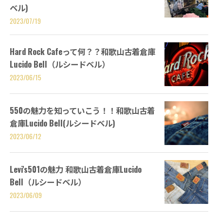
ベル)
2023/07/19
Hard Rock Cafeって何？？和歌山古着倉庫
Lucido Bell（ルシードベル）
2023/06/15
550の魅力を知っていこう！！和歌山古着
倉庫Lucido Bell(ルシードベル)
2023/06/12
Levi's501の魅力 和歌山古着倉庫Lucido
Bell（ルシードベル）
2023/06/09