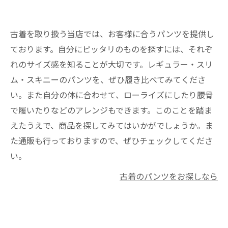
古着を取り扱う当店では、お客様に合うパンツを提供し
ております。自分にピッタリのものを探すには、それぞ
れのサイズ感を知ることが大切です。レギュラー・スリ
ム・スキニーのパンツを、ぜひ履き比べてみてくださ
い。また自分の体に合わせて、ローライズにしたり腰骨
で履いたりなどのアレンジもできます。このことを踏ま
えたうえで、商品を探してみてはいかがでしょうか。ま
た通販も行っておりますので、ぜひチェックしてくださ
い。
古着のパンツをお探しなら