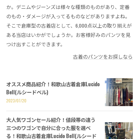
か。デニムやジーンズは様々な種類のものがあり、定番
のもの・ダメージが入ってるものなどがありますよね。
そこで倉庫型の古着店として、6,000点以上の取り揃えが
ある当店はいかがでしょうか。お客様好みのパンツを見
つけ出すことができます。
古着のパンツをお探しなら
オススメ商品紹介！和歌山古着倉庫Lucido
Bell(ルシードベル)
2023/07/20
大人気ワゴンセール紹介！値段帯の違う
三つのワゴンで自分に合った服を選べ
る！和歌山古着倉庫Lucido Bell(ルシード