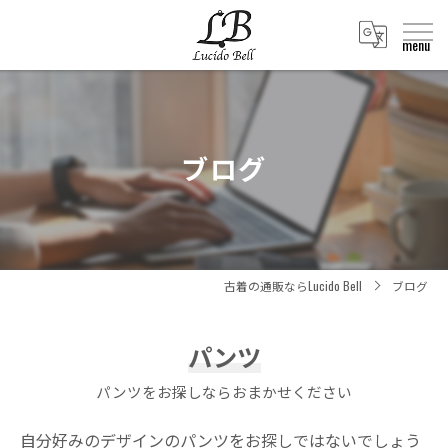
ブログ
古着の通販ならLucido Bell
ブログ
パンツ
パンツをお探しならおまかせください
自分好みのデザインのパンツをお探しではないでしょう