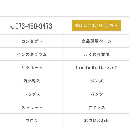
073-488-9473
お問い合わせはこちら
コンセプト
商品説明ページ
インスタグラム
よくある質問
リクルート
Lucido Bellについて
海外輸入
メンズ
トップス
パンツ
ストリート
アクセス
ブログ
お問い合わせ