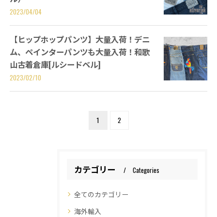
2023/04/04
【ヒップホップパンツ】大量入荷！デニ
ム、ペインターパンツも大量入荷！和歌
山古着倉庫[ルシードベル]
2023/02/10
1
2
カテゴリー
Categories
全てのカテゴリー
海外輸入