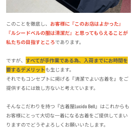
このことを徹底し、
お客様に『このお店はよかった』
『ルシードベルの服は清潔だ』と思ってもらえることが
私たちの目指すところ
であります。
ですが、
すべてが手作業である為、入荷までにお時間を
要するデメリット
も生じます。
それでもコンセプトに掲げる『清潔でよい古着を』をご
提供するには致し方ないと考えています。
そんなこだわりを持つ『古着屋Lucido Bell』はこれからも
お客様にとって大切な一着になる古着をご提供してまい
りますのでどうぞよろしくお願いいたします。