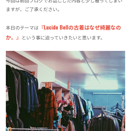
今回は前回ブログでお話しした内容と少し被ってしまい
ますが、ご了承ください。
『Lucido Bellの古着はなぜ綺麗なの
本日のテーマは
か。』
という事に迫っていきたいと思います。