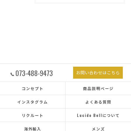
073-488-9473
お問い合わせはこちら
コンセプト
商品説明ページ
インスタグラム
よくある質問
リクルート
Lucido Bellについて
海外輸入
メンズ