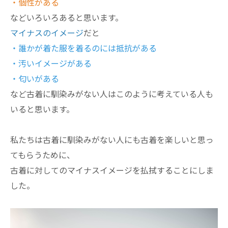
・個性がある
などいろいろあると思います。
マイナスのイメージ
だと
・誰かが着た服を着るのには抵抗がある
・汚いイメージがある
・匂いがある
など古着に馴染みがない人はこのように考えている人も
いると思います。
私たちは古着に馴染みがない人にも古着を楽しいと思っ
てもらうために、
古着に対してのマイナスイメージを払拭することにしま
した。