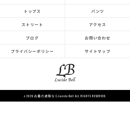
トップス
パンツ
ストリート
アクセス
ブログ
お問い合わせ
プライバシーポリシー
サイトマップ
c 2026 古着の通販ならLucido Bell ALL RIGHTS RESERVED.