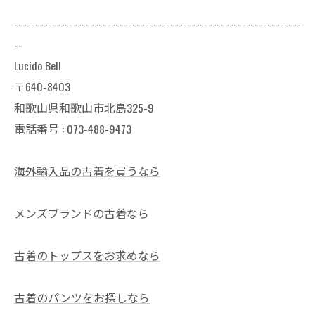
--------------------------------------------------------------------
--
Lucido Bell
〒640-8403
和歌山県和歌山市北島325-9
電話番号 :
073-488-9473
海外輸入品の古着を買うなら
メンズブランドの古着なら
古着のトップスをお求めなら
古着のパンツをお探しなら