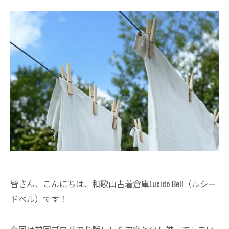
皆さん、こんにちは、和歌山古着倉庫Lucido Bell（ルシー
ドベル）です！