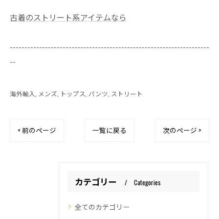
古着のストリート系アイテムなら
--------------------------------------------------------------------
--
海外輸入
メンズ
トップス
パンツ
ストリート
< 前のページ
一覧に戻る
次のページ >
カテゴリー
Categories
全てのカテゴリー