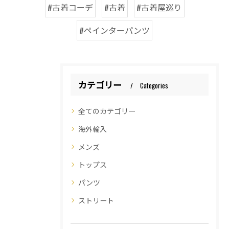
#古着コーデ
#古着
#古着屋巡り
#ペインターパンツ
カテゴリー
Categories
全てのカテゴリー
海外輸入
メンズ
トップス
パンツ
ストリート