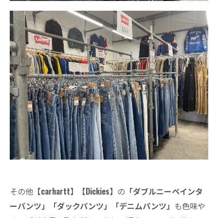
その他
【carhartt】【Dickies】
の
「ダブルニーペインタ
ーパンツ」「ダックパンツ」「デニムパンツ」
も色味や