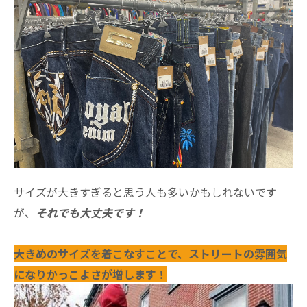
サイズが大きすぎると思う人も多いかもしれないです
が、
それでも大丈夫です！
大きめのサイズを着こなすことで、ストリートの雰囲気
になりかっこよさが増します！