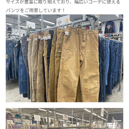
サイズが豊富に取り揃えており、幅広いコーデに使える
パンツをご用意しています！