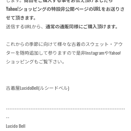
します。
商品をご購入する事をお伝え頂けましたら
Yahoo!ショッピングの特設非公開ページのURLをお送りさ
せて頂きます。
送信するURLから、
通常の通販同様にご購入頂けます。
これからの季節に向けて様々な古着のスウェット・アウ
ターを随時追加して参りますので是非InstagramやYahoo!
ショッピングもご覧下さい。
古着屋LucidoBell(ルシードベル)
--------------------------------------------------------------------
--
Lucido Bell