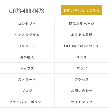
073-488-9473
お問い合わせはこちら
コンセプト
商品説明ページ
インスタグラム
よくある質問
リクルート
Lucido Bellについて
海外輸入
メンズ
トップス
パンツ
ストリート
アクセス
ブログ
お問い合わせ
プライバシーポリシー
サイトマップ