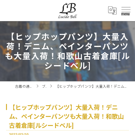
【ヒップホップパンツ】大量入
荷！デニム、ペインターパンツ
も大量入荷！和歌山古着倉庫[ル
シードベル]
古着の通販ならLucido Bell
ブログ
【ヒップホップパンツ】大量入荷！デニム、ペインターパンツも大量入荷！和歌山古着倉庫[ルシードベル]
【ヒップホップパンツ】大量入荷！デニ
ム、ペインターパンツも大量入荷！和歌山
古着倉庫[ルシードベル]
2023/02/10