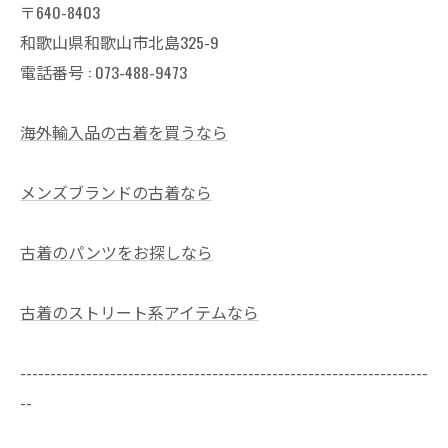
〒640-8403
和歌山県和歌山市北島325-9
電話番号 :
073-488-9473
海外輸入品の古着を買うなら
メンズブランドの古着なら
古着のパンツをお探しなら
古着のストリート系アイテムなら
--------------------------------------------------------------------
--