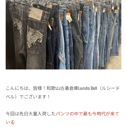
こんにちは、皆様！和歌山古着倉庫Lucido Bell（ルシード
ベル）でございます！
今回は先日大量入荷した
パンツの中で最も今時代が来て
いる